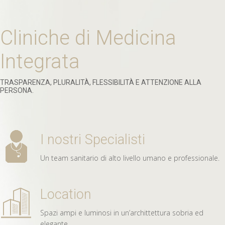
Cliniche di Medicina
Integrata
TRASPARENZA, PLURALITÀ, FLESSIBILITÀ E ATTENZIONE ALLA
PERSONA.
I nostri Specialisti
Un team sanitario di alto livello umano e professionale.
Location
Spazi ampi e luminosi in un’archittettura sobria ed
elegante.