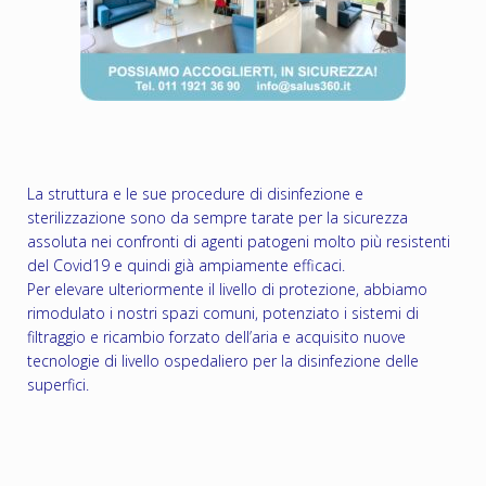
La struttura e le sue procedure di disinfezione e
sterilizzazione sono da sempre tarate per la sicurezza
assoluta nei confronti di agenti patogeni molto più resistenti
del Covid19 e quindi già ampiamente efficaci.
Per elevare ulteriormente il livello di protezione, abbiamo
rimodulato i nostri spazi comuni, potenziato i sistemi di
filtraggio e ricambio forzato dell’aria e acquisito nuove
tecnologie di livello ospedaliero per la disinfezione delle
superfici.