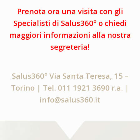
Prenota ora una visita con gli
Specialisti di Salus360° o chiedi
maggiori informazioni alla nostra
segreteria!
Salus360° Via Santa Teresa, 15 –
Torino
| Tel. 011 1921 3690 r.a. |
info@salus360.it