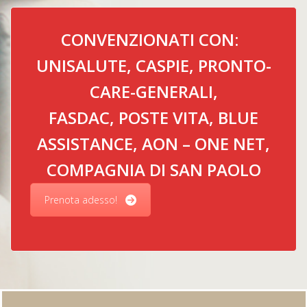
CONVENZIONATI CON:
UNISALUTE, CASPIE,
PRONTO-
CARE-GENERALI,
FASDAC, POSTE VITA, BLUE
ASSISTANCE, AON – ONE NET,
COMPAGNIA DI SAN PAOLO
Prenota adesso!