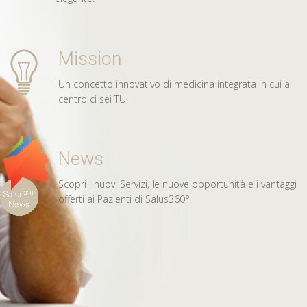
Mission
Un concetto innovativo di medicina integrata in cui al
centro ci sei TU.
News
Scopri i nuovi Servizi, le nuove opportunità e i vantaggi
offerti ai Pazienti di Salus360°.