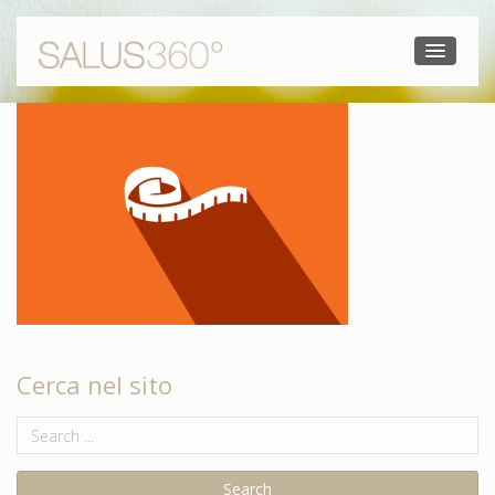
Cerca nel sito