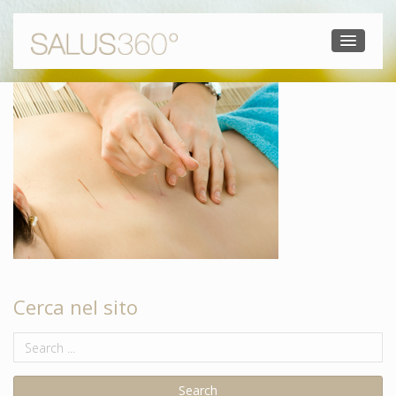
Cerca nel sito