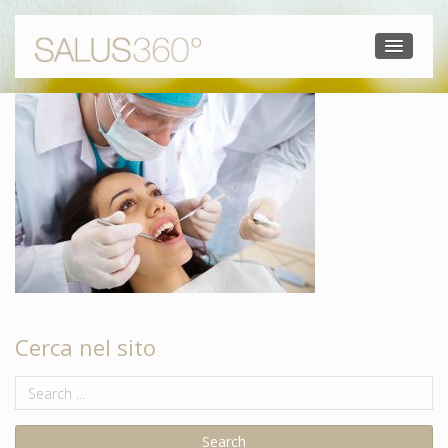
Cerca nel sito