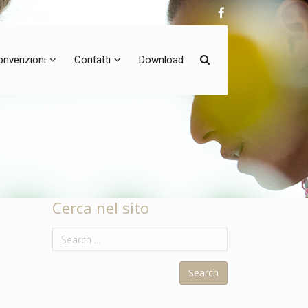
onvenzioni
Contatti
Download
Cerca nel sito