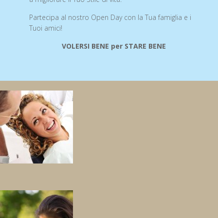
Partecipa al nostro Open Day con la Tua famiglia e i
Tuoi amici!
VOLERSI BENE per STARE BENE