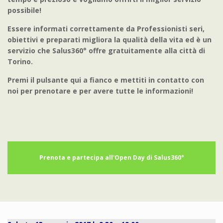
possibile!
Essere informati correttamente da Professionisti seri,
obiettivi e preparati migliora la qualità della vita ed è un
servizio che Salus360° offre gratuitamente alla città di
Torino.
Premi il pulsante qui a fianco e mettiti in contatto con
noi per prenotare e per avere tutte le informazioni!
Prenota e partecipa all'Open Day di Salus360°