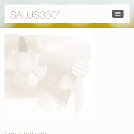
Cerca nel sito