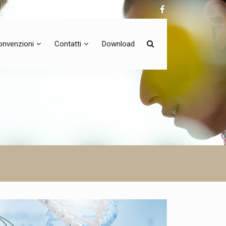
onvenzioni
Contatti
Download