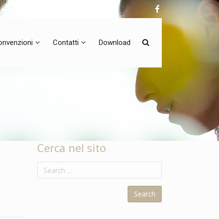
onvenzioni
Contatti
Download
Cerca nel sito