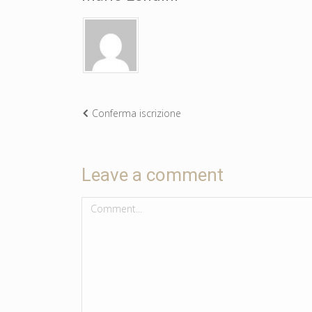
Conferma iscrizione
Leave a comment
Comment...