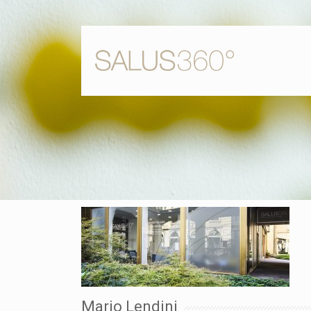
Mario Lendini