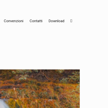
Convenzioni
Contatti
Download