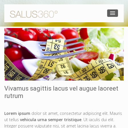
Vivamus sagittis lacus vel augue laoreet
rutrum
Lorem ipsum
dolor sit amet, consectetur adipiscing elit. Mauris
ut tellus
vehicula urna semper tristique
. Ut iaculis dui elit.
Integer posuere vulputate nisi, sit amet lacinia lacus viverra a.