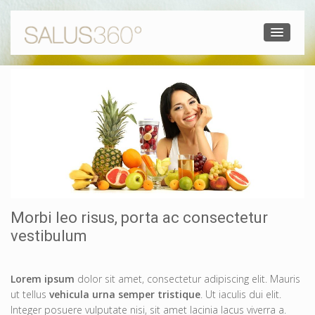
Morbi leo risus, porta ac consectetur
vestibulum
Lorem ipsum
dolor sit amet, consectetur adipiscing elit. Mauris
ut tellus
vehicula urna semper tristique
. Ut iaculis dui elit.
Integer posuere vulputate nisi, sit amet lacinia lacus viverra a.